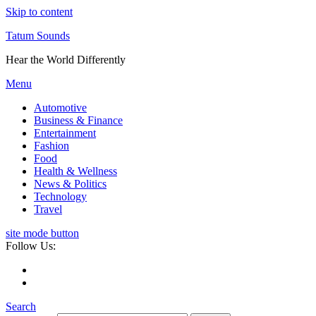
Skip to content
Tatum Sounds
Hear the World Differently
Menu
Automotive
Business & Finance
Entertainment
Fashion
Food
Health & Wellness
News & Politics
Technology
Travel
site mode button
Follow Us:
Search