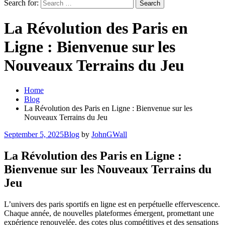
Search for:
La Révolution des Paris en
Ligne : Bienvenue sur les
Nouveaux Terrains du Jeu
Home
Blog
La Révolution des Paris en Ligne : Bienvenue sur les
Nouveaux Terrains du Jeu
September 5, 2025
Blog
by
JohnGWall
La Révolution des Paris en Ligne :
Bienvenue sur les Nouveaux Terrains du
Jeu
L’univers des paris sportifs en ligne est en perpétuelle effervescence.
Chaque année, de nouvelles plateformes émergent, promettant une
expérience renouvelée, des cotes plus compétitives et des sensations