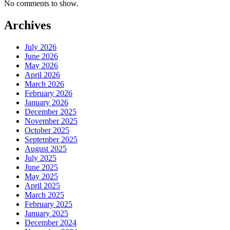
No comments to show.
Archives
July 2026
June 2026
May 2026
April 2026
March 2026
February 2026
January 2026
December 2025
November 2025
October 2025
September 2025
August 2025
July 2025
June 2025
May 2025
April 2025
March 2025
February 2025
January 2025
December 2024