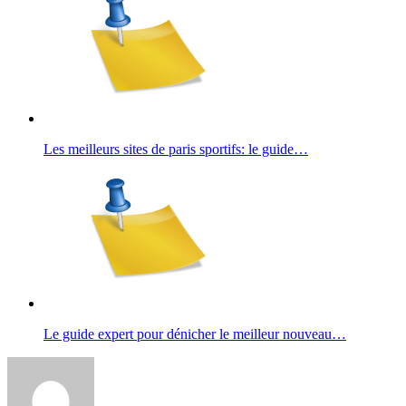
Les meilleurs sites de paris sportifs: le guide…
Le guide expert pour dénicher le meilleur nouveau…