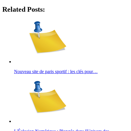
Related Posts:
Nouveau site de paris sportif : les clés pour…